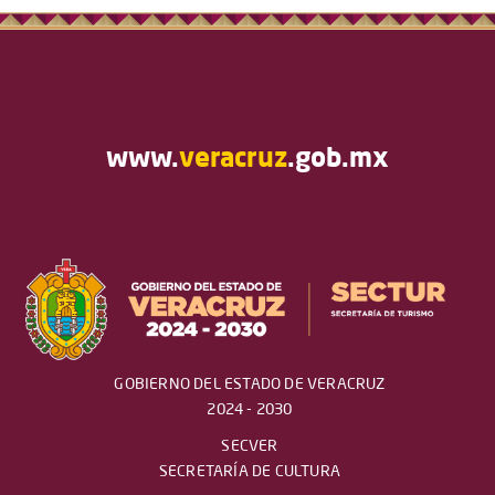
www.
veracruz
.gob.mx
GOBIERNO DEL ESTADO DE VERACRUZ
2024 - 2030
SECVER
SECRETARÍA DE CULTURA