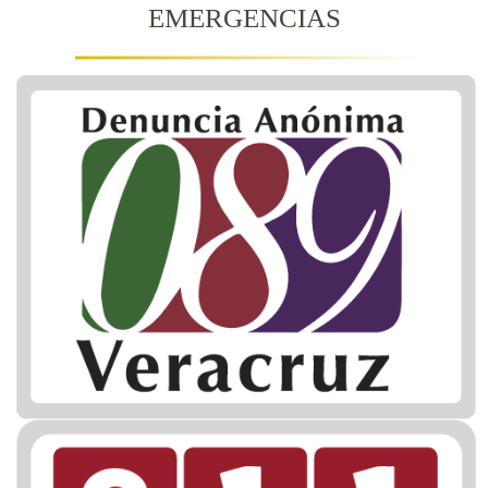
EMERGENCIAS