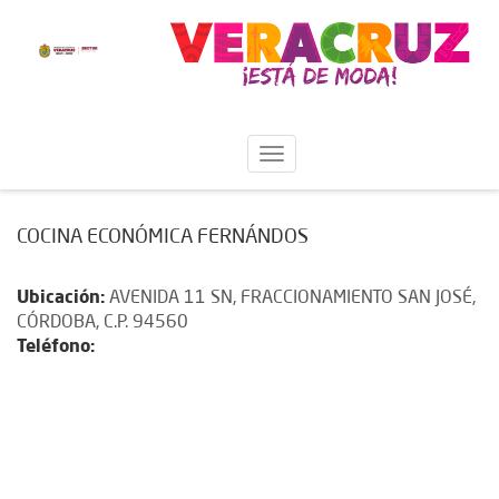
COCINA ECONÓMICA FERNÁNDOS
Ubicación:
AVENIDA 11 SN, FRACCIONAMIENTO SAN JOSÉ,
CÓRDOBA, C.P. 94560
Teléfono: