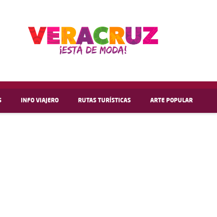
S
INFO VIAJERO
RUTAS TURÍSTICAS
ARTE POPULAR