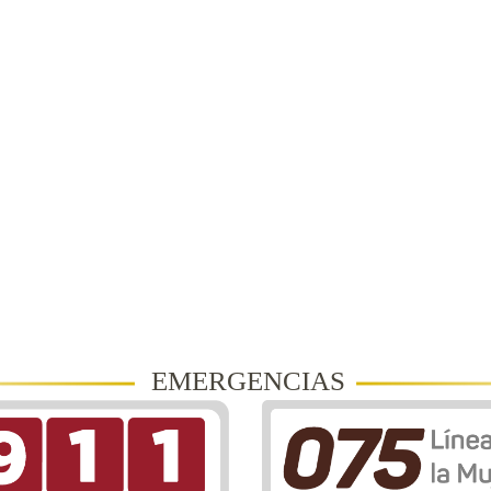
EMERGENCIAS