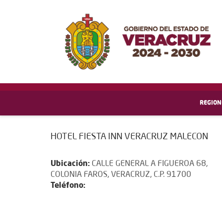
REGION
HOTEL FIESTA INN VERACRUZ MALECON
Ubicación:
CALLE GENERAL A FIGUEROA 68,
COLONIA FAROS, VERACRUZ, C.P. 91700
Teléfono: