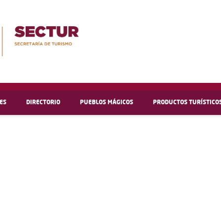
ES
DIRECTORIO
PUEBLOS MÁGICOS
PRODUCTOS TURÍSTICO