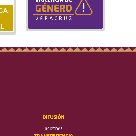
DIFUSIÓN
Boletines