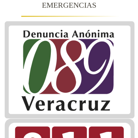
EMERGENCIAS