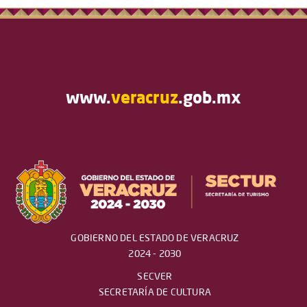
www.
veracruz
.gob.mx
GOBIERNO DEL ESTADO DE VERACRUZ
2024 - 2030
SECVER
SECRETARÍA DE CULTURA