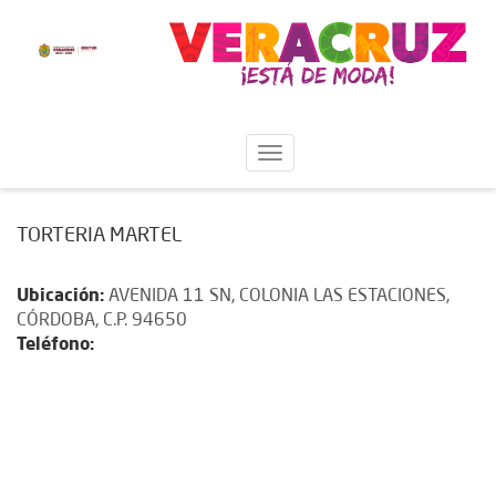
TORTERIA MARTEL
Ubicación:
AVENIDA 11 SN, COLONIA LAS ESTACIONES,
CÓRDOBA, C.P. 94650
Teléfono: