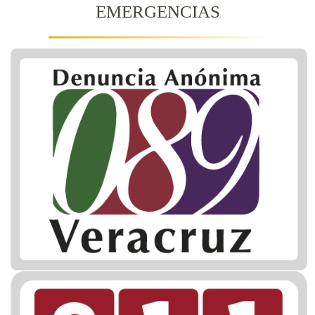
EMERGENCIAS