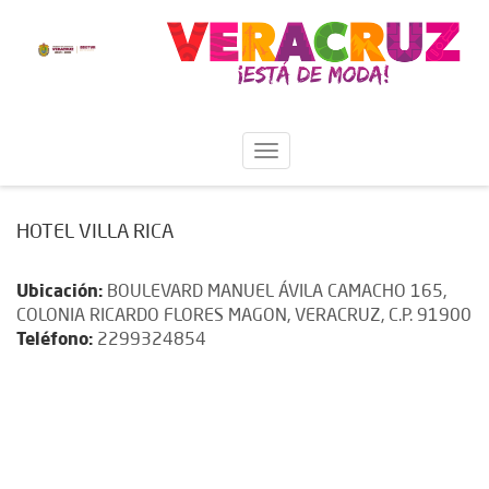
HOTEL VILLA RICA
Ubicación:
BOULEVARD MANUEL ÁVILA CAMACHO 165,
COLONIA RICARDO FLORES MAGON, VERACRUZ, C.P. 91900
Teléfono:
2299324854