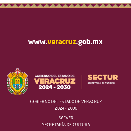
www.
veracruz
.gob.mx
GOBIERNO DEL ESTADO DE VERACRUZ
2024 - 2030
SECVER
SECRETARÍA DE CULTURA