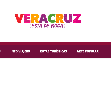
S
INFO VIAJERO
RUTAS TURÍSTICAS
ARTE POPULAR