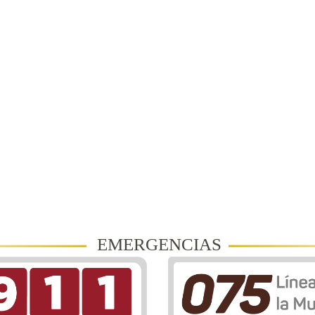
EMERGENCIAS