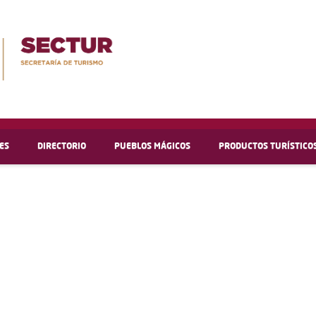
ES
DIRECTORIO
PUEBLOS MÁGICOS
PRODUCTOS TURÍSTICO