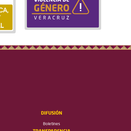
DIFUSIÓN
Boletines