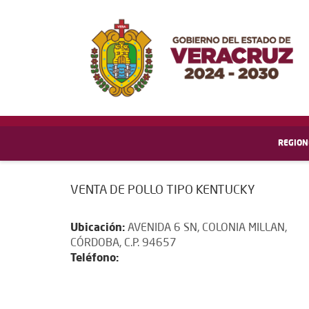
REGION
VENTA DE POLLO TIPO KENTUCKY
Ubicación:
AVENIDA 6 SN, COLONIA MILLAN,
CÓRDOBA, C.P. 94657
Teléfono: