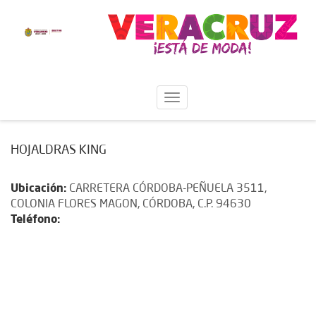
HOJALDRAS KING
Ubicación:
CARRETERA CÓRDOBA-PEÑUELA 3511,
COLONIA FLORES MAGON, CÓRDOBA, C.P. 94630
Teléfono: