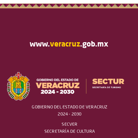
www.
veracruz
.gob.mx
GOBIERNO DEL ESTADO DE VERACRUZ
2024 - 2030
SECVER
SECRETARÍA DE CULTURA