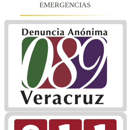
EMERGENCIAS