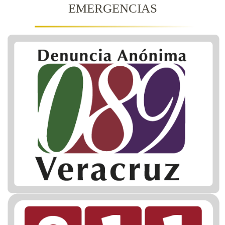
EMERGENCIAS