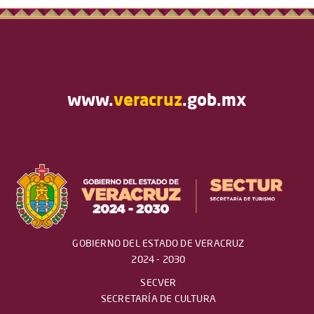
www.
veracruz
.gob.mx
GOBIERNO DEL ESTADO DE VERACRUZ
2024 - 2030
SECVER
SECRETARÍA DE CULTURA