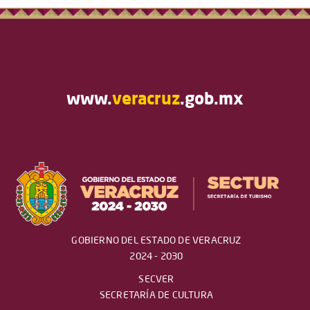
www.
veracruz
.gob.mx
GOBIERNO DEL ESTADO DE VERACRUZ
2024 - 2030
SECVER
SECRETARÍA DE CULTURA