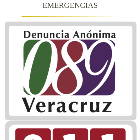
EMERGENCIAS