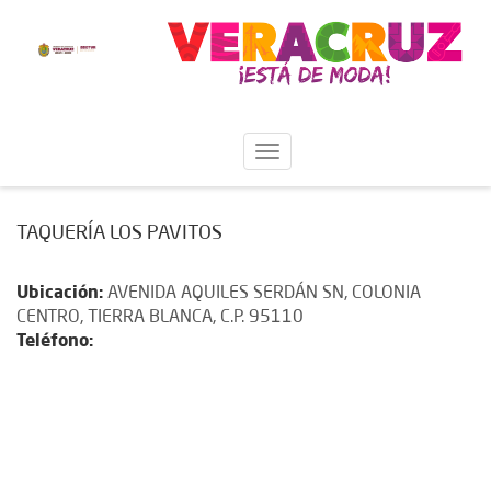
TAQUERÍA LOS PAVITOS
Ubicación:
AVENIDA AQUILES SERDÁN SN, COLONIA
CENTRO, TIERRA BLANCA, C.P. 95110
Teléfono: