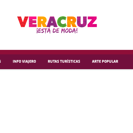
S
INFO VIAJERO
RUTAS TURÍSTICAS
ARTE POPULAR