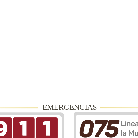
EMERGENCIAS