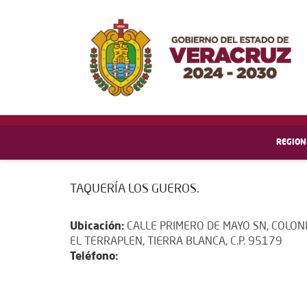
REGION
TAQUERÍA LOS GUEROS.
Ubicación:
CALLE PRIMERO DE MAYO SN, COLON
EL TERRAPLEN, TIERRA BLANCA, C.P. 95179
Teléfono: