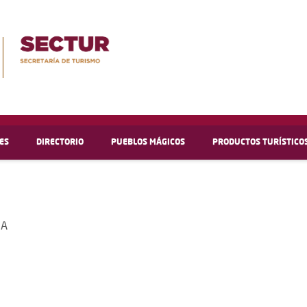
ES
DIRECTORIO
PUEBLOS MÁGICOS
PRODUCTOS TURÍSTICO
IA