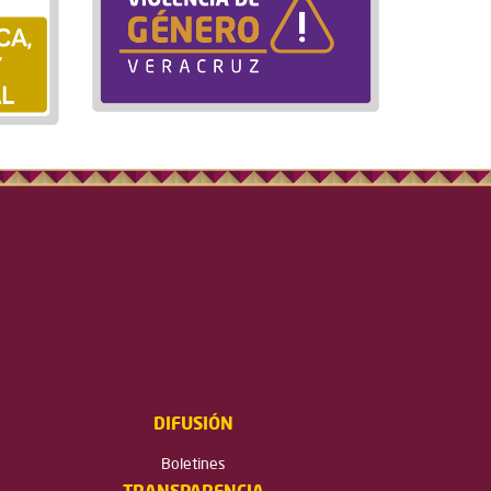
DIFUSIÓN
Boletines