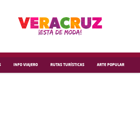
S
INFO VIAJERO
RUTAS TURÍSTICAS
ARTE POPULAR