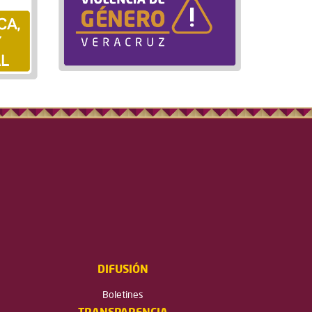
DIFUSIÓN
Boletines