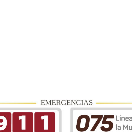
EMERGENCIAS