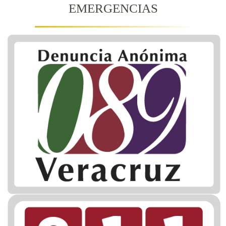
EMERGENCIAS