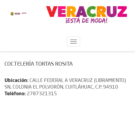
COCTELERÍA TORTAS ROSITA
Ubicación:
CALLE FEDERAL A VERACRUZ (LIBRAMIENTO)
SN, COLONIA EL POLVORÓN, CUITLÁHUAC, C.P. 94910
Teléfono:
2787321315