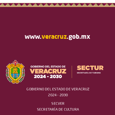
www.
veracruz
.gob.mx
GOBIERNO DEL ESTADO DE VERACRUZ
2024 - 2030
SECVER
SECRETARÍA DE CULTURA