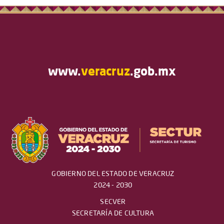
www.
veracruz
.gob.mx
GOBIERNO DEL ESTADO DE VERACRUZ
2024 - 2030
SECVER
SECRETARÍA DE CULTURA