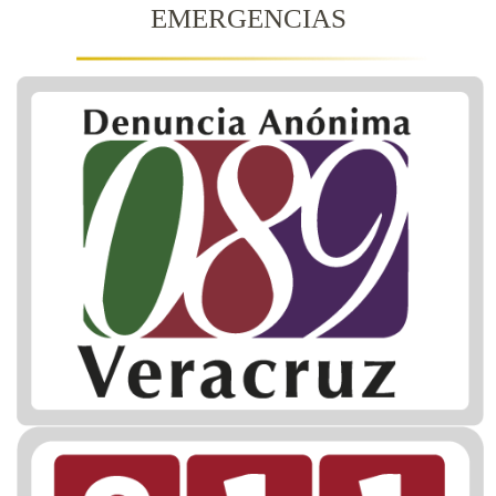
EMERGENCIAS