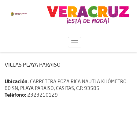
VILLAS PLAYA PARAISO
Ubicación:
CARRETERA POZA RICA NAUTLA KILÓMETRO
80 SN, PLAYA PARAISO, CASITAS, C.P. 93585
Teléfono:
2323210129