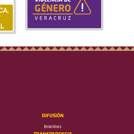
DIFUSIÓN
Boletines