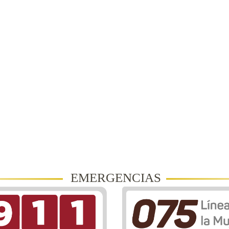
EMERGENCIAS