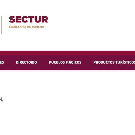
ES
DIRECTORIO
PUEBLOS MÁGICOS
PRODUCTOS TURÍSTICO
N,