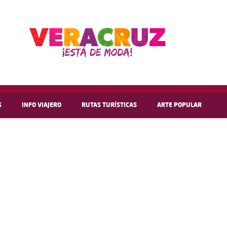
S
INFO VIAJERO
RUTAS TURÍSTICAS
ARTE POPULAR