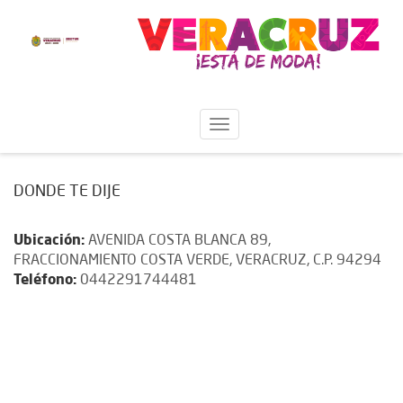
DONDE TE DIJE
Ubicación:
AVENIDA COSTA BLANCA 89,
FRACCIONAMIENTO COSTA VERDE, VERACRUZ, C.P. 94294
Teléfono:
0442291744481