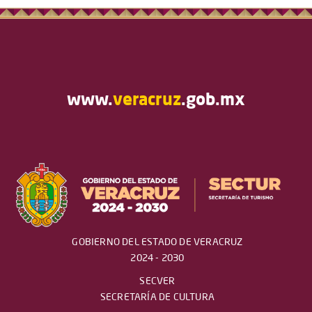
www.
veracruz
.gob.mx
GOBIERNO DEL ESTADO DE VERACRUZ
2024 - 2030
SECVER
SECRETARÍA DE CULTURA