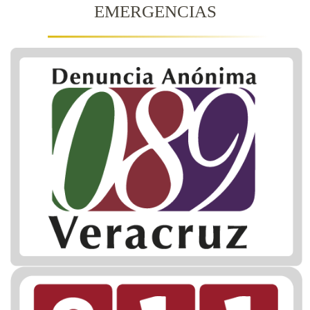
EMERGENCIAS