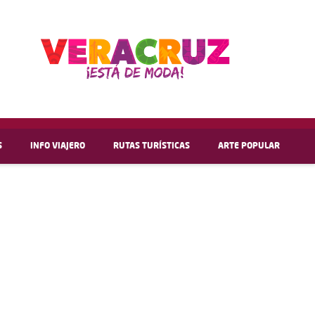
S
INFO VIAJERO
RUTAS TURÍSTICAS
ARTE POPULAR