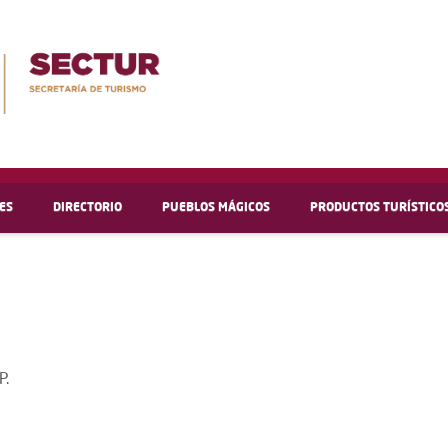
ES
DIRECTORIO
PUEBLOS MÁGICOS
PRODUCTOS TURÍSTICO
P.