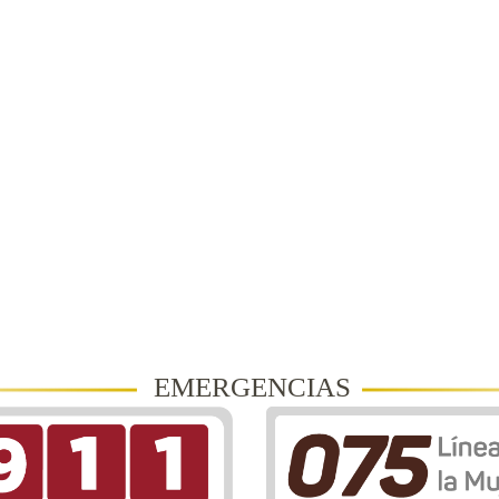
EMERGENCIAS