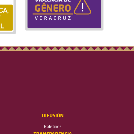
DIFUSIÓN
Boletines