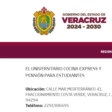
REGION
EL UNIVERSITARIO COCINA EXPRESS Y
PENSIÓN PARA ESTUDIANTES
Ubicación:
CALLE MAR MEDITERRÁNEO 41,
FRACCIONAMIENTO COSTA VERDE, VERACRUZ, C.
94294
Teléfono:
2291906695