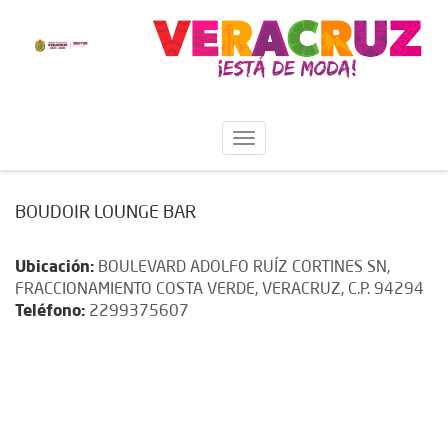
BOUDOIR LOUNGE BAR
Ubicación:
BOULEVARD ADOLFO RUÍZ CORTINES SN,
FRACCIONAMIENTO COSTA VERDE, VERACRUZ, C.P. 94294
Teléfono:
2299375607