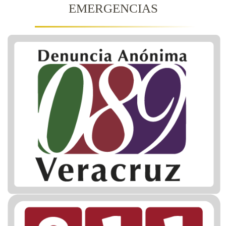
EMERGENCIAS