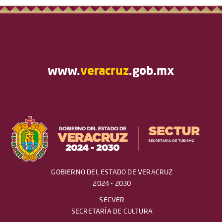
www.
veracruz
.gob.mx
GOBIERNO DEL ESTADO DE VERACRUZ
2024 - 2030
SECVER
SECRETARÍA DE CULTURA