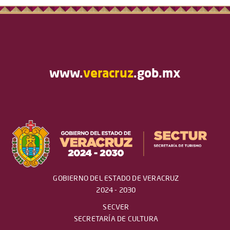
www.
veracruz
.gob.mx
GOBIERNO DEL ESTADO DE VERACRUZ
2024 - 2030
SECVER
SECRETARÍA DE CULTURA