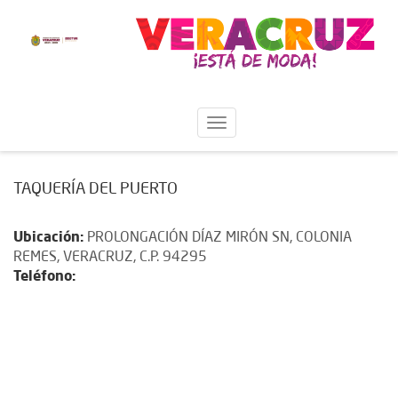
TAQUERÍA DEL PUERTO
Ubicación:
PROLONGACIÓN DÍAZ MIRÓN SN, COLONIA
REMES, VERACRUZ, C.P. 94295
Teléfono: