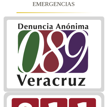
EMERGENCIAS