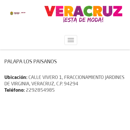
PALAPA LOS PAISANOS
Ubicación:
CALLE VIVERO 1, FRACCIONAMIENTO JARDINES
DE VIRGINIA, VERACRUZ, C.P. 94294
Teléfono:
2292854985