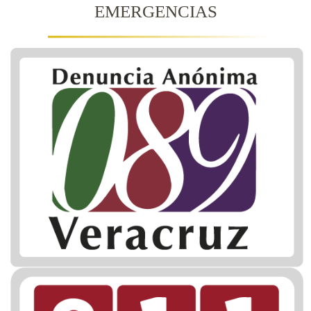
EMERGENCIAS