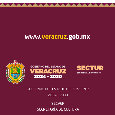
www.
veracruz
.gob.mx
GOBIERNO DEL ESTADO DE VERACRUZ
2024 - 2030
SECVER
SECRETARÍA DE CULTURA