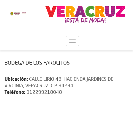
BODEGA DE LOS FAROLITOS
Ubicación:
CALLE LIRIO 48, HACIENDA JARDINES DE
VIRGINIA, VERACRUZ, C.P. 94294
Teléfono:
012299218048