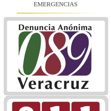
EMERGENCIAS