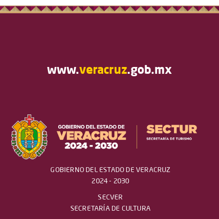
www.
veracruz
.gob.mx
GOBIERNO DEL ESTADO DE VERACRUZ
2024 - 2030
SECVER
SECRETARÍA DE CULTURA