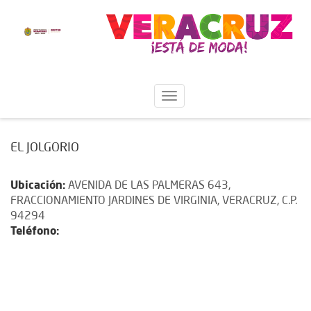
EL JOLGORIO
Ubicación:
AVENIDA DE LAS PALMERAS 643,
FRACCIONAMIENTO JARDINES DE VIRGINIA, VERACRUZ, C.P.
94294
Teléfono: