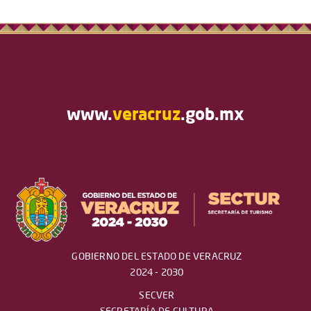
www.
veracruz
.gob.mx
GOBIERNO DEL ESTADO DE VERACRUZ
2024 - 2030
SECVER