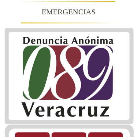
EMERGENCIAS