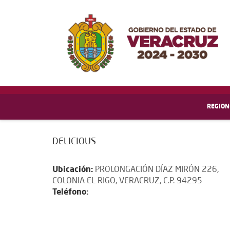
REGION
DELICIOUS
Ubicación:
PROLONGACIÓN DÍAZ MIRÓN 226,
COLONIA EL RIGO, VERACRUZ, C.P. 94295
Teléfono: