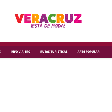
S
INFO VIAJERO
RUTAS TURÍSTICAS
ARTE POPULAR