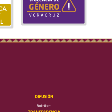
DIFUSIÓN
Boletines