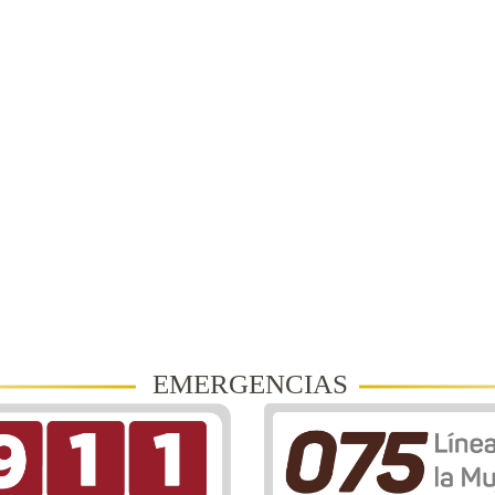
EMERGENCIAS