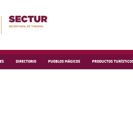
ES
DIRECTORIO
PUEBLOS MÁGICOS
PRODUCTOS TURÍSTICO