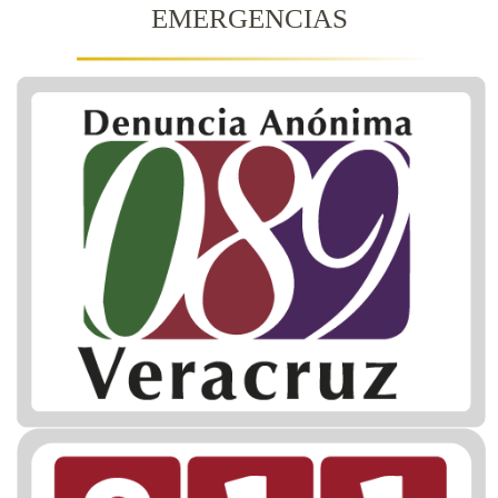
EMERGENCIAS