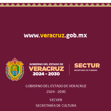
www.
veracruz
.gob.mx
GOBIERNO DEL ESTADO DE VERACRUZ
2024 - 2030
SECVER
SECRETARÍA DE CULTURA