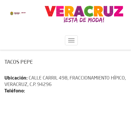
TACOS PEPE
Ubicación:
CALLE CARRIL 498, FRACCIONAMIENTO HÍPICO,
VERACRUZ, C.P. 94296
Teléfono: