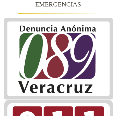
EMERGENCIAS