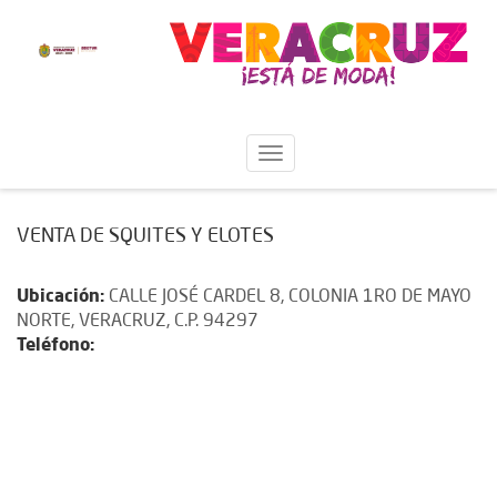
VENTA DE SQUITES Y ELOTES
Ubicación:
CALLE JOSÉ CARDEL 8, COLONIA 1RO DE MAYO
NORTE, VERACRUZ, C.P. 94297
Teléfono: