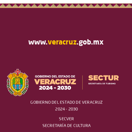
www.
veracruz
.gob.mx
GOBIERNO DEL ESTADO DE VERACRUZ
2024 - 2030
SECVER
SECRETARÍA DE CULTURA