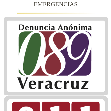
EMERGENCIAS