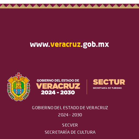
www.
veracruz
.gob.mx
GOBIERNO DEL ESTADO DE VERACRUZ
2024 - 2030
SECVER
SECRETARÍA DE CULTURA