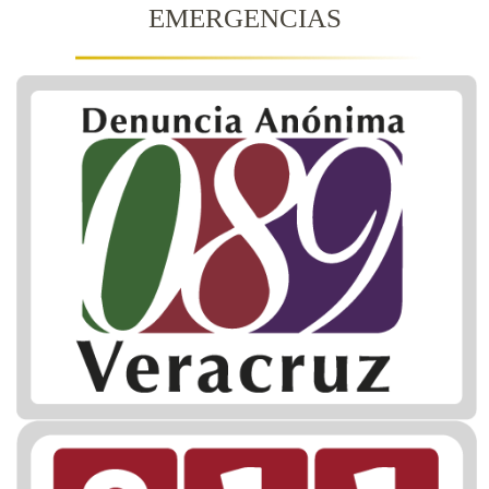
EMERGENCIAS