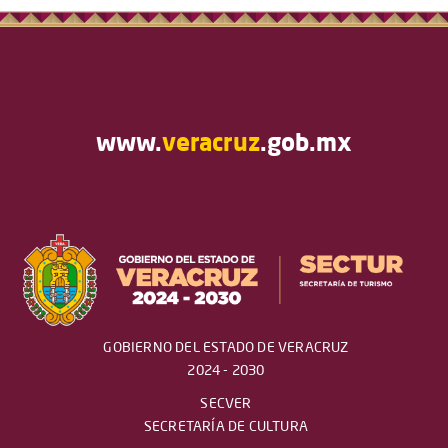
www.
veracruz
.gob.mx
GOBIERNO DEL ESTADO DE VERACRUZ
2024 - 2030
SECVER
SECRETARÍA DE CULTURA