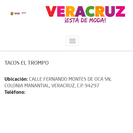
TACOS EL TROMPO
Ubicación:
CALLE FERNANDO MONTES DE OCA SN,
COLONIA MANANTIAL, VERACRUZ, C.P. 94297
Teléfono: