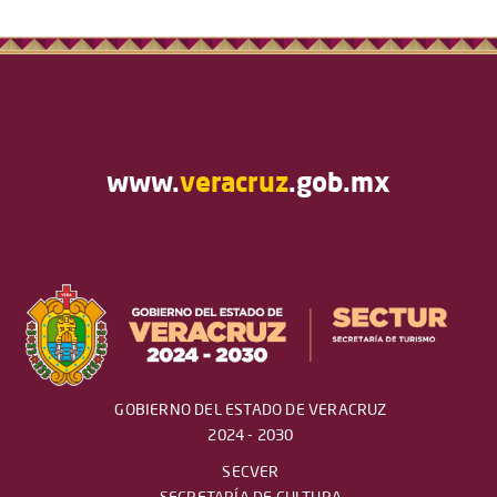
www.
veracruz
.gob.mx
GOBIERNO DEL ESTADO DE VERACRUZ
2024 - 2030
SECVER