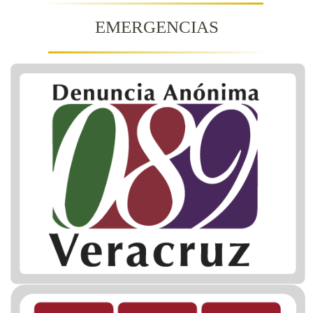
EMERGENCIAS