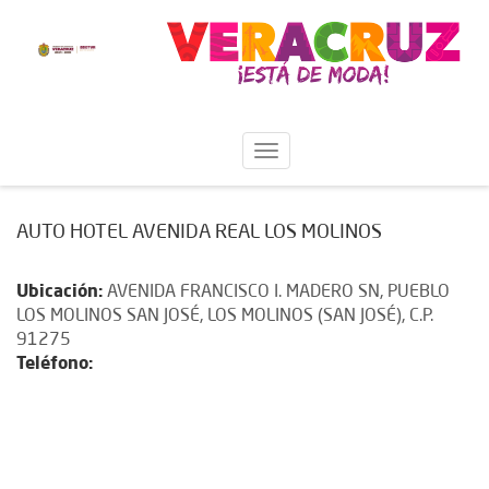
AUTO HOTEL AVENIDA REAL LOS MOLINOS
Ubicación:
AVENIDA FRANCISCO I. MADERO SN, PUEBLO
LOS MOLINOS SAN JOSÉ, LOS MOLINOS (SAN JOSÉ), C.P.
91275
Teléfono: