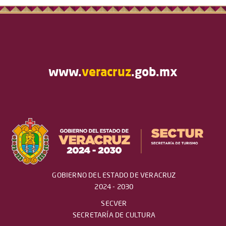
www.
veracruz
.gob.mx
GOBIERNO DEL ESTADO DE VERACRUZ
2024 - 2030
SECVER
SECRETARÍA DE CULTURA