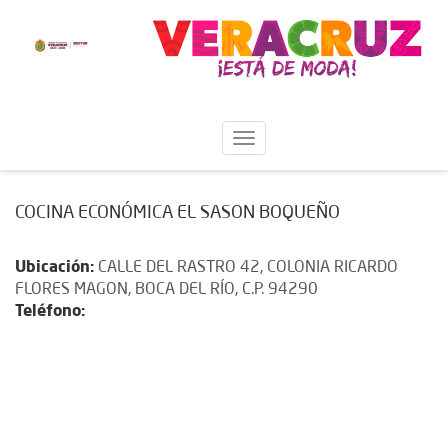
COCINA ECONÓMICA EL SASON BOQUEÑO
Ubicación:
CALLE DEL RASTRO 42, COLONIA RICARDO
FLORES MAGON, BOCA DEL RÍO, C.P. 94290
Teléfono: