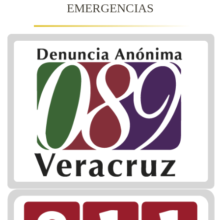
EMERGENCIAS