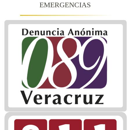
EMERGENCIAS