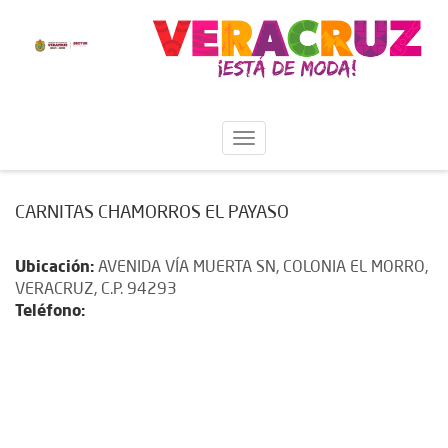
CARNITAS CHAMORROS EL PAYASO
Ubicación:
AVENIDA VÍA MUERTA SN, COLONIA EL MORRO,
VERACRUZ, C.P. 94293
Teléfono: