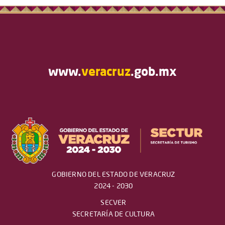
www.
veracruz
.gob.mx
GOBIERNO DEL ESTADO DE VERACRUZ
2024 - 2030
SECVER
SECRETARÍA DE CULTURA