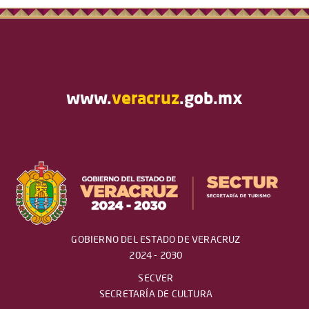
www.
veracruz
.gob.mx
GOBIERNO DEL ESTADO DE VERACRUZ
2024 - 2030
SECVER
SECRETARÍA DE CULTURA