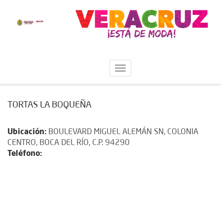
TORTAS LA BOQUEÑA
Ubicación:
BOULEVARD MIGUEL ALEMÁN SN, COLONIA
CENTRO, BOCA DEL RÍO, C.P. 94290
Teléfono: