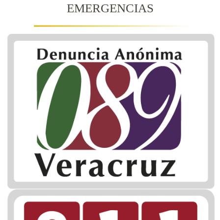
EMERGENCIAS