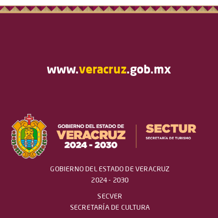
www.
veracruz
.gob.mx
GOBIERNO DEL ESTADO DE VERACRUZ
2024 - 2030
SECVER
SECRETARÍA DE CULTURA