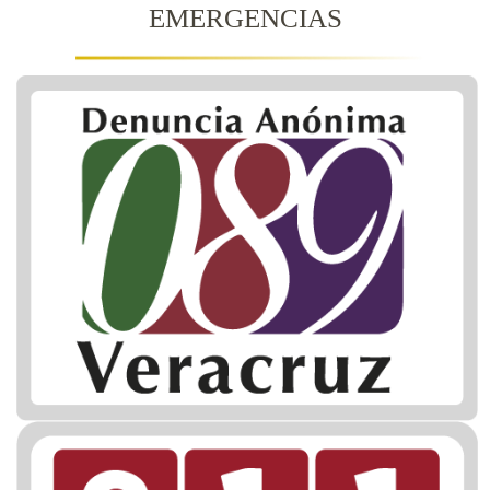
EMERGENCIAS