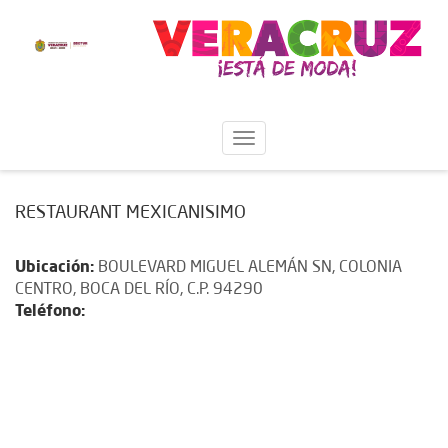
RESTAURANT MEXICANISIMO
Ubicación:
BOULEVARD MIGUEL ALEMÁN SN, COLONIA
CENTRO, BOCA DEL RÍO, C.P. 94290
Teléfono: