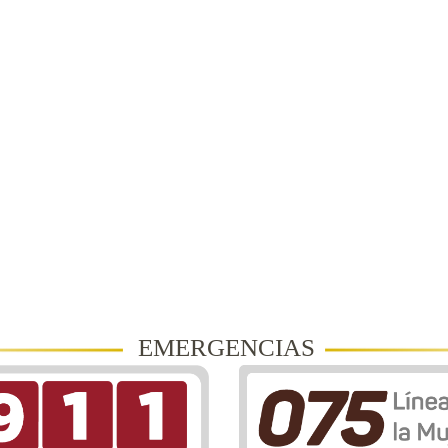
EMERGENCIAS