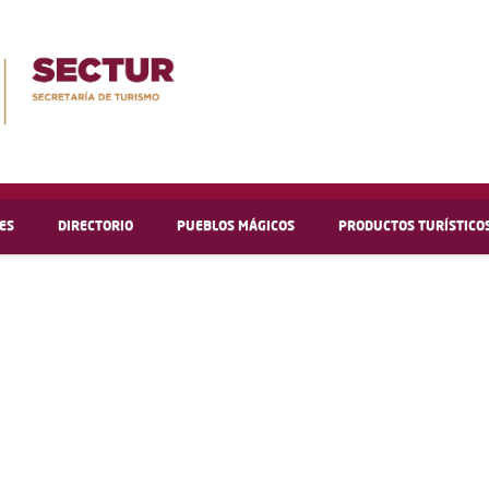
ES
DIRECTORIO
PUEBLOS MÁGICOS
PRODUCTOS TURÍSTICO