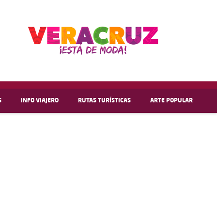
S
INFO VIAJERO
RUTAS TURÍSTICAS
ARTE POPULAR