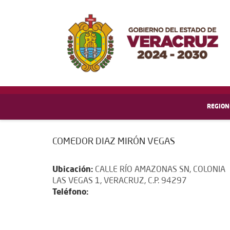
REGION
COMEDOR DIAZ MIRÓN VEGAS
Ubicación:
CALLE RÍO AMAZONAS SN, COLONIA
LAS VEGAS 1, VERACRUZ, C.P. 94297
Teléfono: