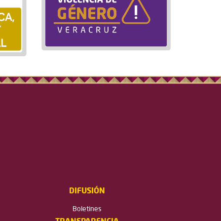
DIFUSIÓN
Boletines