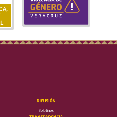
DIFUSIÓN
Boletines