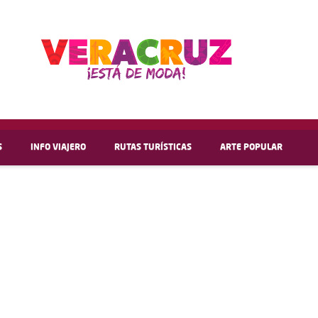
S
INFO VIAJERO
RUTAS TURÍSTICAS
ARTE POPULAR