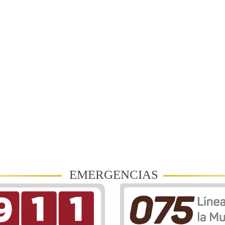
EMERGENCIAS