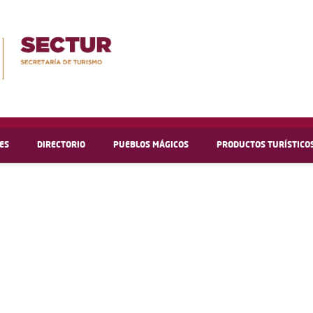
ES
DIRECTORIO
PUEBLOS MÁGICOS
PRODUCTOS TURÍSTICO