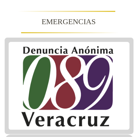
EMERGENCIAS