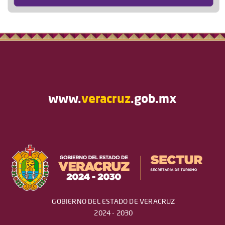
www.
veracruz
.gob.mx
GOBIERNO DEL ESTADO DE VERACRUZ
2024 - 2030