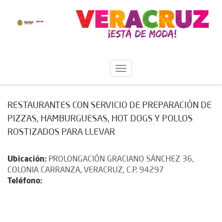
RESTAURANTES CON SERVICIO DE PREPARACIÓN DE
PIZZAS, HAMBURGUESAS, HOT DOGS Y POLLOS
ROSTIZADOS PARA LLEVAR
Ubicación:
PROLONGACIÓN GRACIANO SÁNCHEZ 36,
COLONIA CARRANZA, VERACRUZ, C.P. 94297
Teléfono: