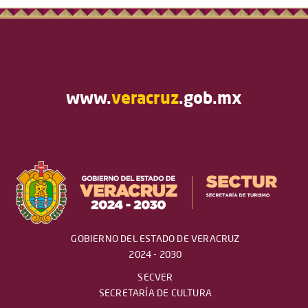
www.
veracruz
.gob.mx
GOBIERNO DEL ESTADO DE VERACRUZ
2024 - 2030
SECVER
SECRETARÍA DE CULTURA