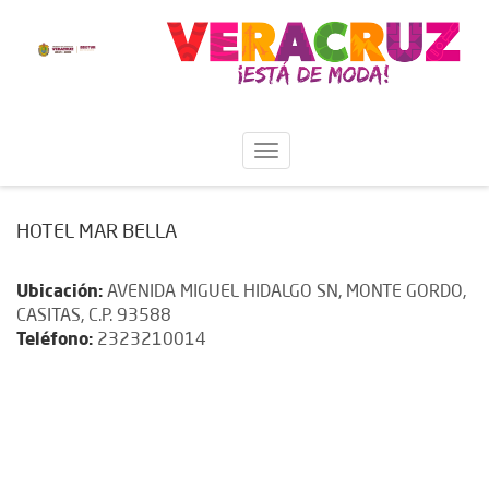
HOTEL MAR BELLA
Ubicación:
AVENIDA MIGUEL HIDALGO SN, MONTE GORDO,
CASITAS, C.P. 93588
Teléfono:
2323210014