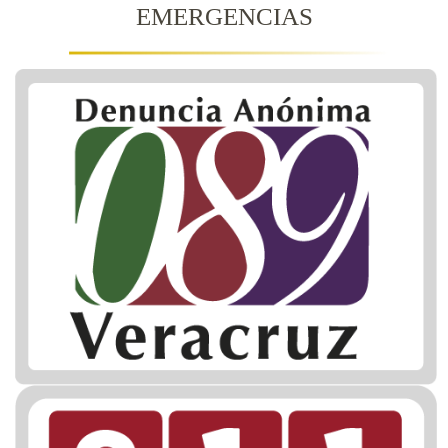
EMERGENCIAS