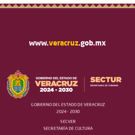
www.
veracruz
.gob.mx
GOBIERNO DEL ESTADO DE VERACRUZ
2024 - 2030
SECVER
SECRETARÍA DE CULTURA