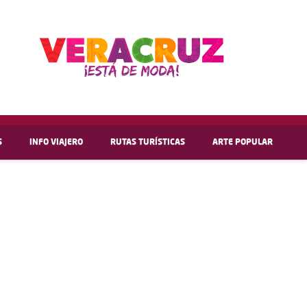
S
INFO VIAJERO
RUTAS TURÍSTICAS
ARTE POPULAR