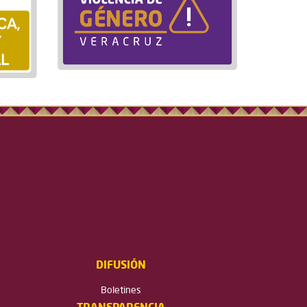
DIFUSIÓN
Boletines