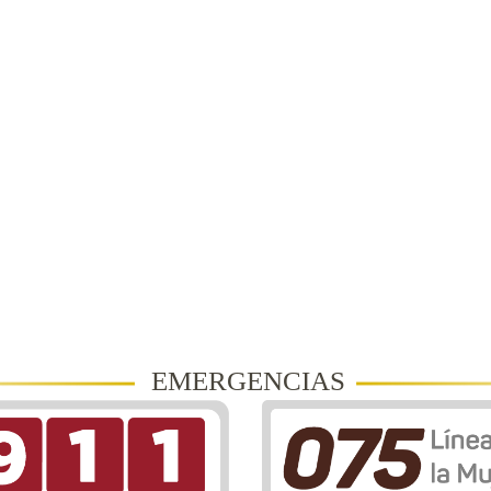
EMERGENCIAS