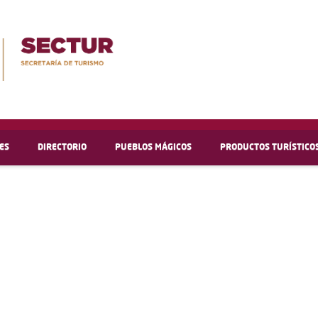
ES
DIRECTORIO
PUEBLOS MÁGICOS
PRODUCTOS TURÍSTICO