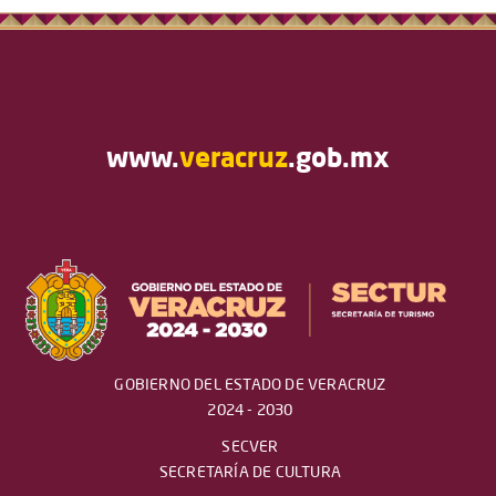
www.
veracruz
.gob.mx
GOBIERNO DEL ESTADO DE VERACRUZ
2024 - 2030
SECVER
SECRETARÍA DE CULTURA