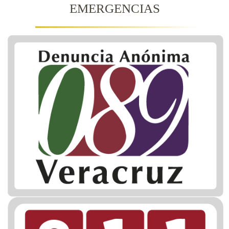
EMERGENCIAS