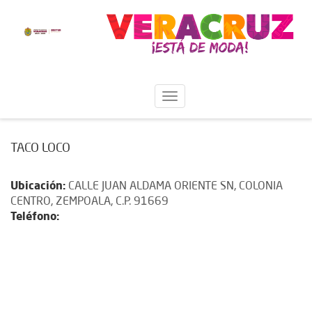
TACO LOCO
Ubicación:
CALLE JUAN ALDAMA ORIENTE SN, COLONIA
CENTRO, ZEMPOALA, C.P. 91669
Teléfono: