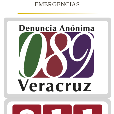
EMERGENCIAS