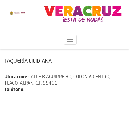
TAQUERÍA LILIDIANA
Ubicación:
CALLE B AGUIRRE 30, COLONIA CENTRO,
TLACOTALPAN, C.P. 95461
Teléfono: