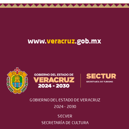
www.
veracruz
.gob.mx
GOBIERNO DEL ESTADO DE VERACRUZ
2024 - 2030
SECVER
SECRETARÍA DE CULTURA