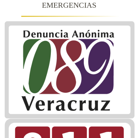
EMERGENCIAS