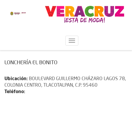
LONCHERÍA EL BONITO
Ubicación:
BOULEVARD GUILLERMO CHÁZARO LAGOS 78,
COLONIA CENTRO, TLACOTALPAN, C.P. 95460
Teléfono: