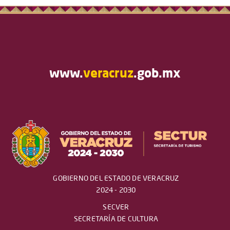
www.
veracruz
.gob.mx
GOBIERNO DEL ESTADO DE VERACRUZ
2024 - 2030
SECVER
SECRETARÍA DE CULTURA