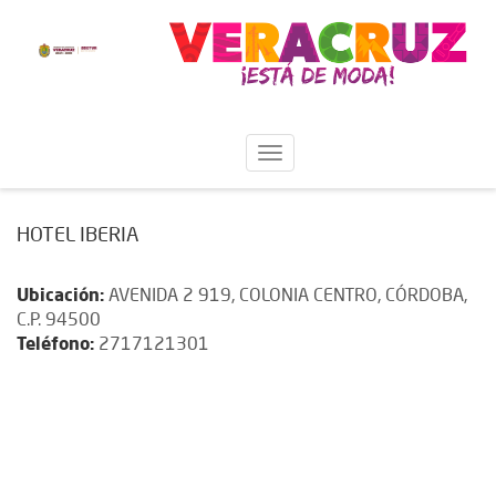
HOTEL IBERIA
Ubicación:
AVENIDA 2 919, COLONIA CENTRO, CÓRDOBA,
C.P. 94500
Teléfono:
2717121301