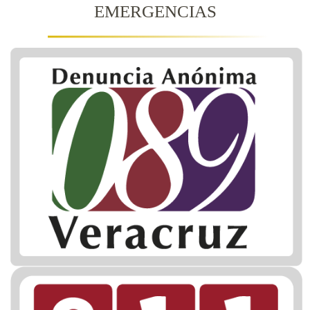
EMERGENCIAS