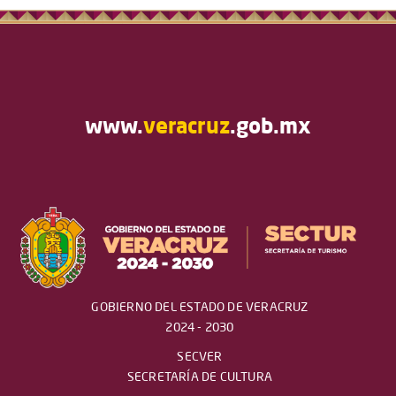
www.
veracruz
.gob.mx
GOBIERNO DEL ESTADO DE VERACRUZ
2024 - 2030
SECVER
SECRETARÍA DE CULTURA