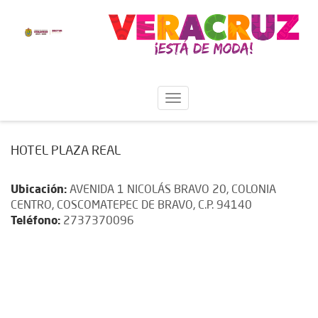
HOTEL PLAZA REAL
Ubicación:
AVENIDA 1 NICOLÁS BRAVO 20, COLONIA
CENTRO, COSCOMATEPEC DE BRAVO, C.P. 94140
Teléfono:
2737370096