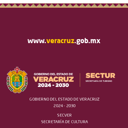
www.
veracruz
.gob.mx
GOBIERNO DEL ESTADO DE VERACRUZ
2024 - 2030
SECVER
SECRETARÍA DE CULTURA