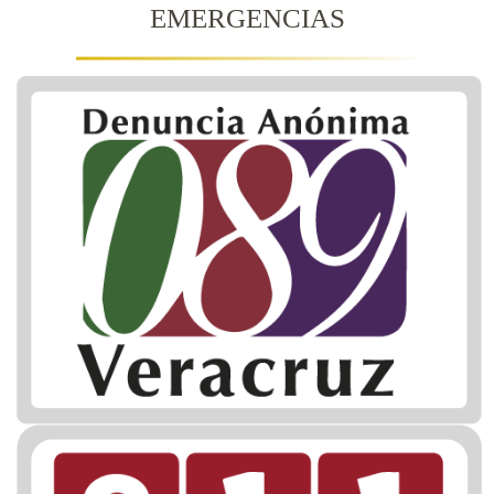
EMERGENCIAS