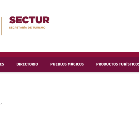
ES
DIRECTORIO
PUEBLOS MÁGICOS
PRODUCTOS TURÍSTICO
,