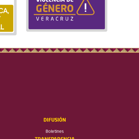
DIFUSIÓN
Boletines