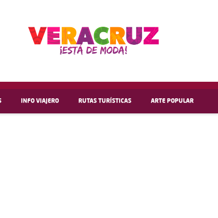
S
INFO VIAJERO
RUTAS TURÍSTICAS
ARTE POPULAR