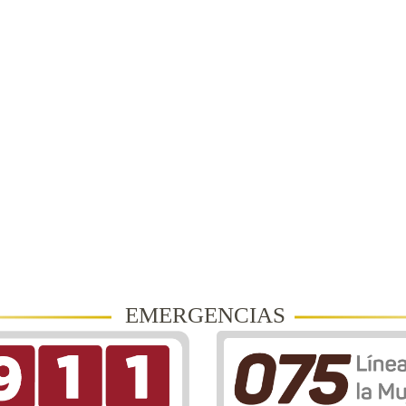
EMERGENCIAS