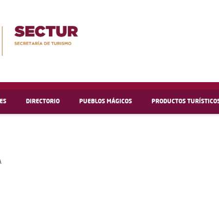
ES
DIRECTORIO
PUEBLOS MÁGICOS
PRODUCTOS TURÍSTICO
A