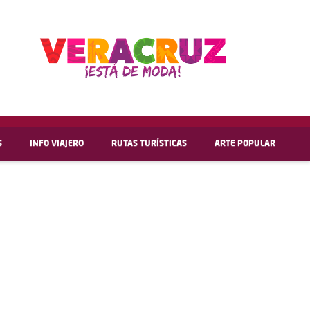
S
INFO VIAJERO
RUTAS TURÍSTICAS
ARTE POPULAR