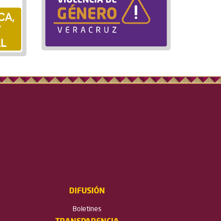
DIFUSIÓN
Boletines