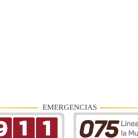
EMERGENCIAS