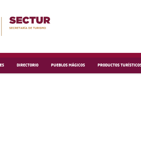
ES
DIRECTORIO
PUEBLOS MÁGICOS
PRODUCTOS TURÍSTICO