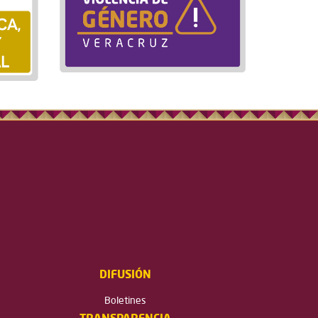
DIFUSIÓN
Boletines