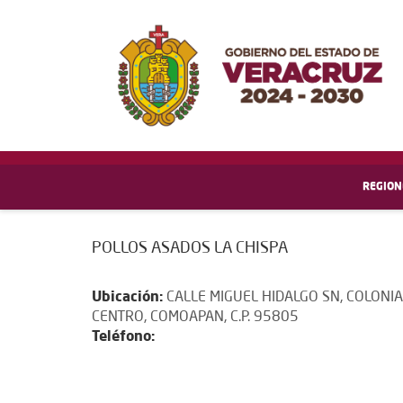
REGION
POLLOS ASADOS LA CHISPA
Ubicación:
CALLE MIGUEL HIDALGO SN, COLONIA
CENTRO, COMOAPAN, C.P. 95805
Teléfono: