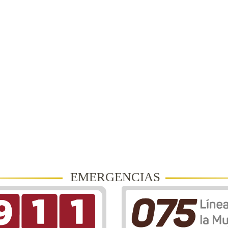
EMERGENCIAS