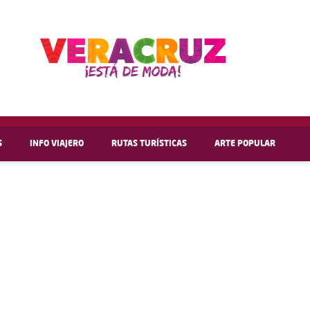
S
INFO VIAJERO
RUTAS TURÍSTICAS
ARTE POPULAR