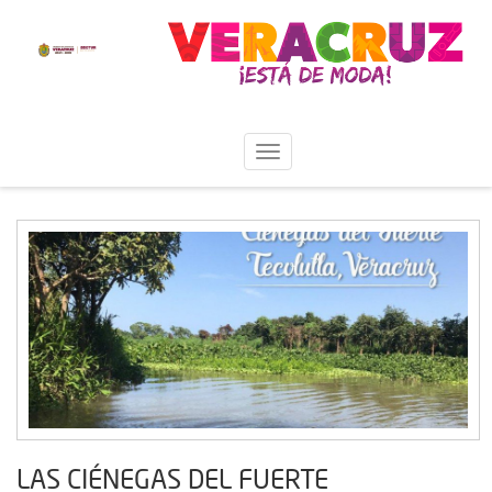
LAS CIÉNEGAS DEL FUERTE