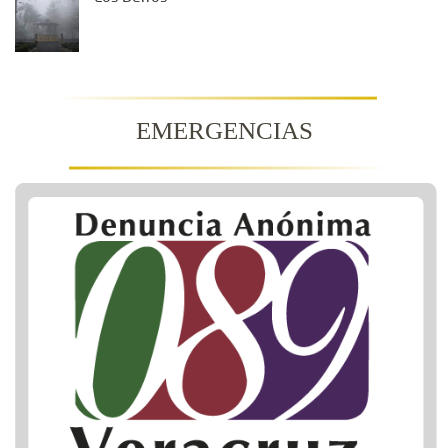
EMERGENCIAS