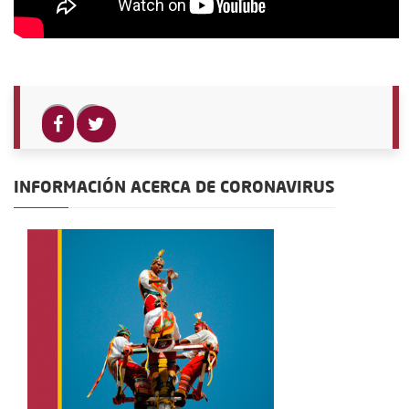
INFORMACIÓN ACERCA DE CORONAVIRUS