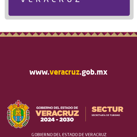
www.
veracruz
.gob.mx
GOBIERNO DEL ESTADO DE VERACRUZ