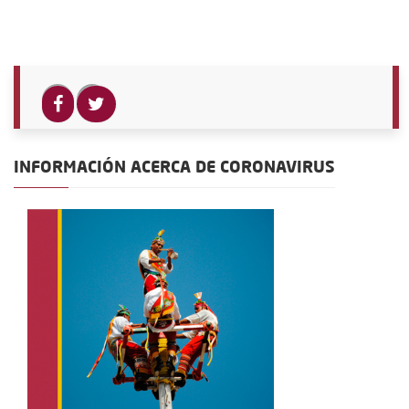
INFORMACIÓN ACERCA DE CORONAVIRUS