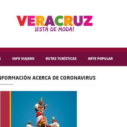
S
INFO VIAJERO
RUTAS TURÍSTICAS
ARTE POPULAR
NFORMACIÓN ACERCA DE CORONAVIRUS