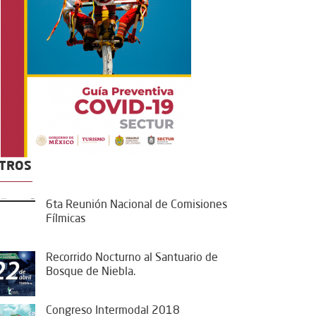
TROS
6ta Reunión Nacional de Comisiones
Fílmicas
Recorrido Nocturno al Santuario de
Bosque de Niebla.
Congreso Intermodal 2018