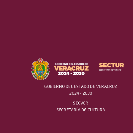
GOBIERNO DEL ESTADO DE VERACRUZ
2024 - 2030
SECVER
SECRETARÍA DE CULTURA