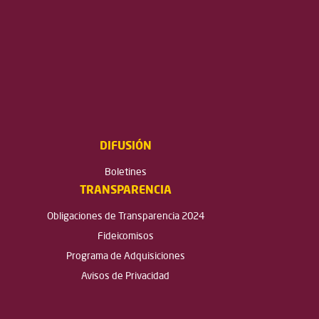
DIFUSIÓN
Boletines
TRANSPARENCIA
Obligaciones de Transparencia 2024
Fideicomisos
Programa de Adquisiciones
Avisos de Privacidad