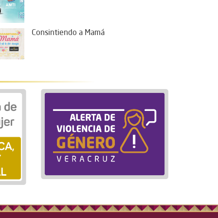
Consintiendo a Mamá