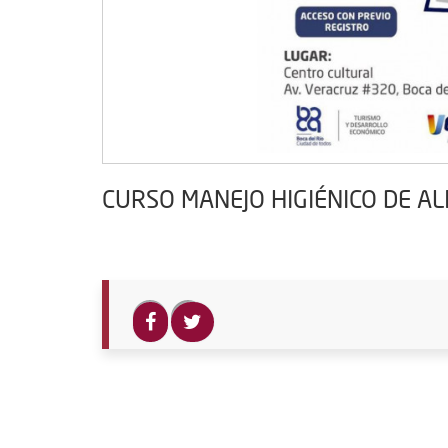
CURSO MANEJO HIGIÉNICO DE A