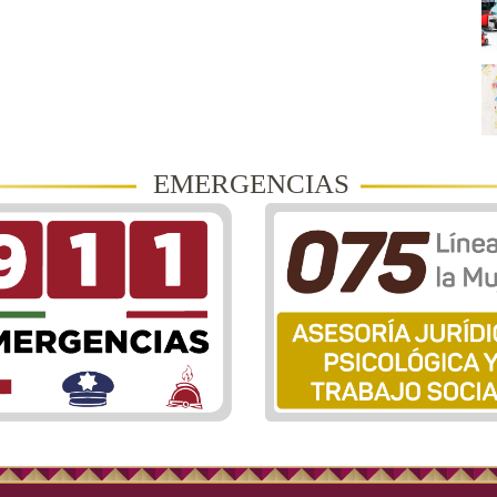
EMERGENCIAS