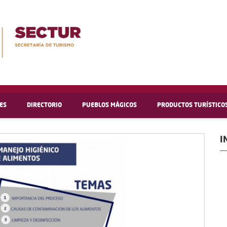
ES
DIRECTORIO
PUEBLOS MÁGICOS
PRODUCTOS TURÍSTICO
I