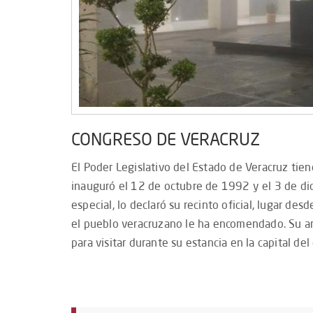
CONGRESO DE VERACRUZ
El Poder Legislativo del Estado de Veracruz tien
inauguró el 12 de octubre de 1992 y el 3 de dic
especial, lo declaró su recinto oficial, lugar d
el pueblo veracruzano le ha encomendado. Su ar
para visitar durante su estancia en la capital del