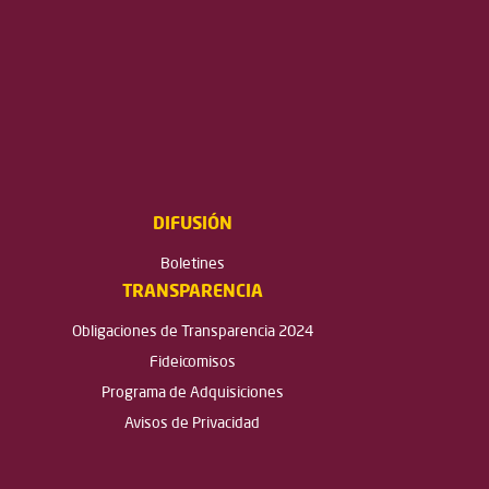
DIFUSIÓN
Boletines
TRANSPARENCIA
Obligaciones de Transparencia 2024
Fideicomisos
Programa de Adquisiciones
Avisos de Privacidad