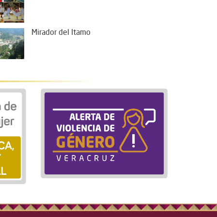
Mirador del Itamo