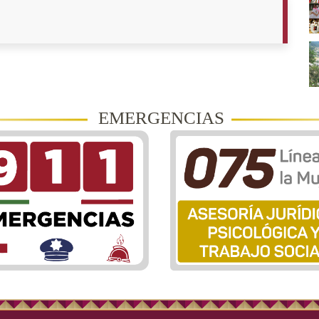
EMERGENCIAS