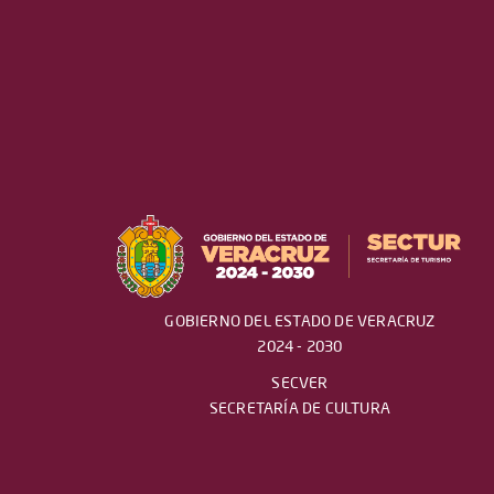
GOBIERNO DEL ESTADO DE VERACRUZ
2024 - 2030
SECVER
SECRETARÍA DE CULTURA