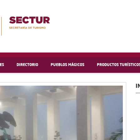
ES
DIRECTORIO
PUEBLOS MÁGICOS
PRODUCTOS TURÍSTICO
I