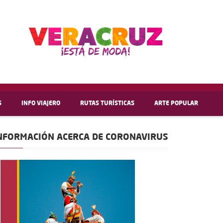
S
INFO VIAJERO
RUTAS TURÍSTICAS
ARTE POPULAR
NFORMACIÓN ACERCA DE CORONAVIRUS