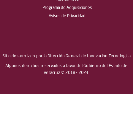
Programa de Adquisiciones
Avisos de Privacidad
Sitio desarrollado por la Dirección General de Innovación Tecnológica
Algunos derechos reservados a favor del Gobierno del Estado de
Veracruz © 2018 - 2024.