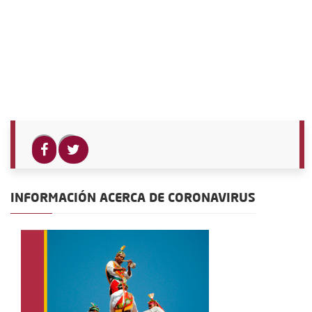
INFORMACIÓN ACERCA DE CORONAVIRUS