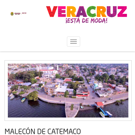
MALECÓN DE CATEMACO