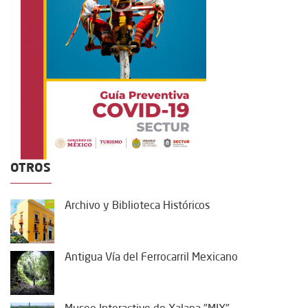
OTROS
Archivo y Biblioteca Históricos
Antigua Vía del Ferrocarril Mexicano