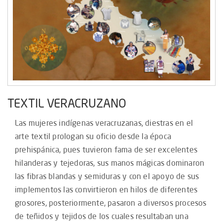
TEXTIL VERACRUZANO
Las mujeres indígenas veracruzanas, diestras en el
arte textil prologan su oficio desde la época
prehispánica, pues tuvieron fama de ser excelentes
hilanderas y tejedoras, sus manos mágicas dominaron
las fibras blandas y semiduras y con el apoyo de sus
implementos las convirtieron en hilos de diferentes
grosores, posteriormente, pasaron a diversos procesos
de teñidos y tejidos de los cuales resultaban una