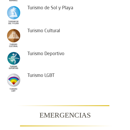
Turismo de Sol y Playa
Turismo Cultural
Turismo Deportivo
Turismo LGBT
EMERGENCIAS