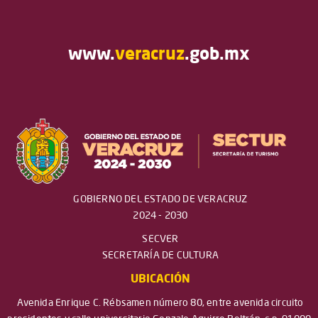
www.
veracruz
.gob.mx
GOBIERNO DEL ESTADO DE VERACRUZ
2024 - 2030
SECVER
SECRETARÍA DE CULTURA
UBICACIÓN
Avenida Enrique C. Rébsamen número 80, entre avenida circuito