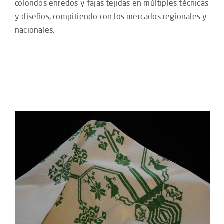
coloridos enredos y fajas tejidas en múltiples técnicas
y diseños, compitiendo con los mercados regionales y
nacionales.