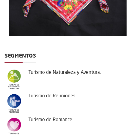
SEGMENTOS
Turismo de Naturaleza y Aventura.
Turismo de Reuniones
Turismo de Romance